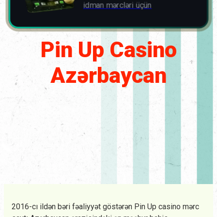
idman mərcləri üçün
Pin Up Casino
Azərbaycan
2016-cı ildən bəri fəaliyyət göstərən Pin Up casino mərc