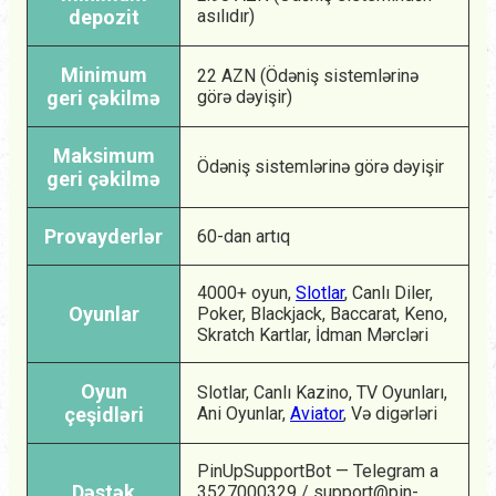
depozit
asılıdır)
Minimum
22 AZN (Ödəniş sistemlərinə
geri çəkilmə
görə dəyişir)
Maksimum
Ödəniş sistemlərinə görə dəyişir
geri çəkilmə
Provayderlər
60-dan artıq
4000+ oyun,
Slotlar
, Canlı Diler,
Oyunlar
Poker, Blackjack, Baccarat, Keno,
Skratch Kartlar, İdman Mərcləri
Oyun
Slotlar, Canlı Kazino, TV Oyunları,
çeşidləri
Ani Oyunlar,
Aviator
, Və digərləri
PinUpSupportBot — Telegram a
Dəstək
3527000329 /
support@pin-