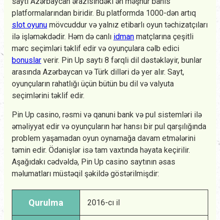
saytı Azərbaycan ərazisindəki ən məşhur bahis
platformalarından biridir. Bu platformda 1000-dən artıq
slot oyunu
mövcuddur və yalnız etibarlı oyun təchizatçıları
ilə işləməkdədir. Həm də canlı
idman
matçlarına çeşitli
mərc seçimləri təklif edir və oyunçulara cəlb edici
bonuslar
verir. Pin Up saytı 8 fərqli dil dəstəkləyir, bunlar
arasında Azərbaycan və Türk dilləri də yer alır. Sayt,
oyunçuların rahatlığı üçün bütün bu dil və valyuta
seçimlərini təklif edir.
Pin Up casino, rəsmi və qanuni bank və pul sistemləri ilə
əməliyyat edir və oyunçuların hər hansı bir pul qarşılığında
problem yaşamadan oyun oynamağa davam etmələrini
təmin edir. Ödənişlər isə tam vaxtında həyata keçirilir.
Aşağıdakı cədvəldə, Pin Up casino saytının əsas
məlumatları müstəqil şəkildə göstərilmişdir:
Qurulma
2016-cı il