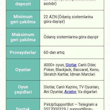
depozit
asılıdır)
Minimum
22 AZN (Ödəniş sistemlərinə
geri çəkilmə
görə dəyişir)
Maksimum
Ödəniş sistemlərinə görə dəyişir
geri çəkilmə
Provayderlər
60-dan artıq
4000+ oyun,
Slotlar
, Canlı Diler,
Oyunlar
Poker, Blackjack, Baccarat, Keno,
Skratch Kartlar, İdman Mərcləri
Oyun
Slotlar, Canlı Kazino, TV Oyunları,
çeşidləri
Ani Oyunlar,
Aviator
, Və digərləri
PinUpSupportBot — Telegram a
Dəstək
3527000329 /
support@pin-