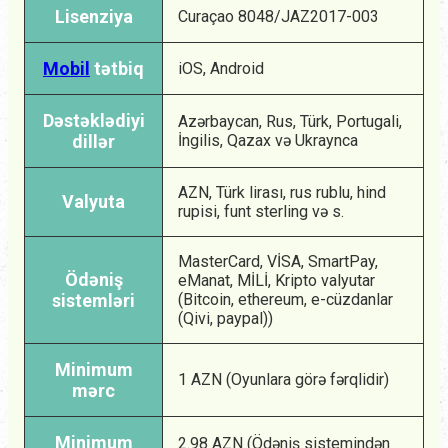
Lisenziya
Curaçao 8048/JAZ2017-003
Mobil
tətbiq
iOS, Android
Dəstəklədiyi
Azərbaycan, Rus, Türk, Portugali,
dillər
İngilis, Qazax və Ukraynca
AZN, Türk lirası, rus rublu, hind
Valyuta
rupisi, funt sterling və s.
MasterCard, VİSA, SmartPay,
Ödəniş
eManat, MİLİ, Kripto valyutar
sistemləri
(Bitcoin, ethereum, e-cüzdanlar
(Qivi, paypal))
Minimum
1 AZN (Oyunlara görə fərqlidir)
mərc
Minimum
2.98 AZN (Ödəniş sistemindən