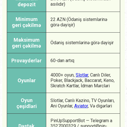
depozit
asılıdır)
Minimum
22 AZN (Ödəniş sistemlərinə
geri çəkilmə
görə dəyişir)
Maksimum
Ödəniş sistemlərinə görə dəyişir
geri çəkilmə
Provayderlər
60-dan artıq
4000+ oyun,
Slotlar
, Canlı Diler,
Oyunlar
Poker, Blackjack, Baccarat, Keno,
Skratch Kartlar, İdman Mərcləri
Oyun
Slotlar, Canlı Kazino, TV Oyunları,
çeşidləri
Ani Oyunlar,
Aviator
, Və digərləri
PinUpSupportBot — Telegram a
Dəstək
3527000329 /
support@pin-