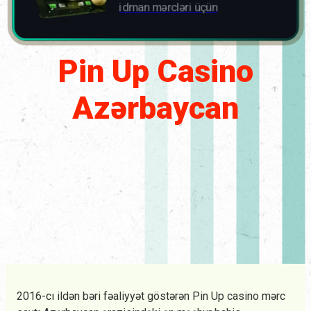
idman mərcləri üçün
Pin Up Casino
Azərbaycan
2016-cı ildən bəri fəaliyyət göstərən Pin Up casino mərc