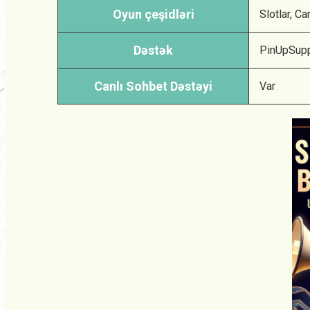
Oyun çeşidləri
Slotlar, Ca
Dəstək
PinUpSupp
Canlı Sohbet Dəstəyi
Var