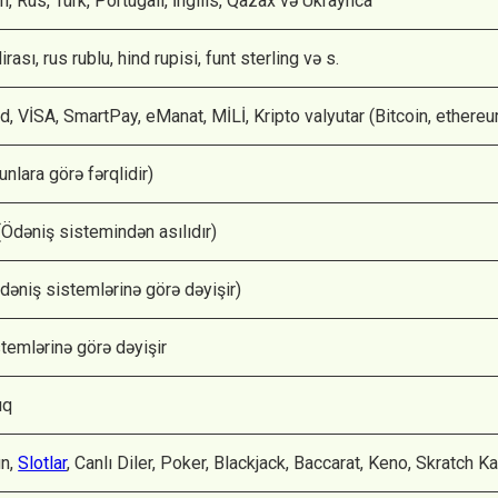
, Rus, Türk, Portugali, İngilis, Qazax və Ukraynca
irası, rus rublu, hind rupisi, funt sterling və s.
, VİSA, SmartPay, eManat, MİLİ, Kripto valyutar (Bitcoin, ethereum
nlara görə fərqlidir)
Ödəniş sistemindən asılıdır)
əniş sistemlərinə görə dəyişir)
temlərinə görə dəyişir
ıq
un,
Slotlar
, Canlı Diler, Poker, Blackjack, Baccarat, Keno, Skratch Ka