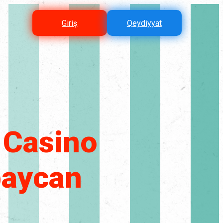
Giriş
Qeydiyyat
 Casino
baycan