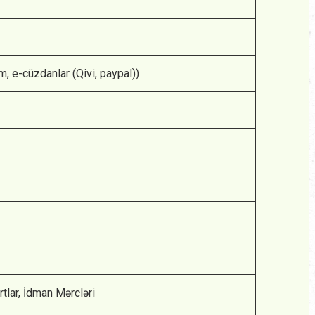
, e-cüzdanlar (Qivi, paypal))
rtlar, İdman Mərcləri