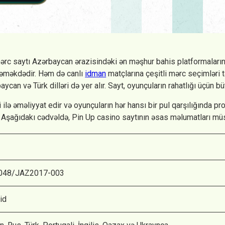
mərc saytı Azərbaycan ərazisindəki ən məşhur bahis platformaların
işləməkdədir. Həm də canlı
idman
matçlarına çeşitli mərc seçimləri t
ycan və Türk dilləri də yer alır. Sayt, oyunçuların rahatlığı üçün büt
i ilə əməliyyat edir və oyunçuların hər hansı bir pul qarşılığın
r. Aşağıdakı cədvəldə, Pin Up casino saytının əsas məlumatları müs
8048/JAZ2017-003
id