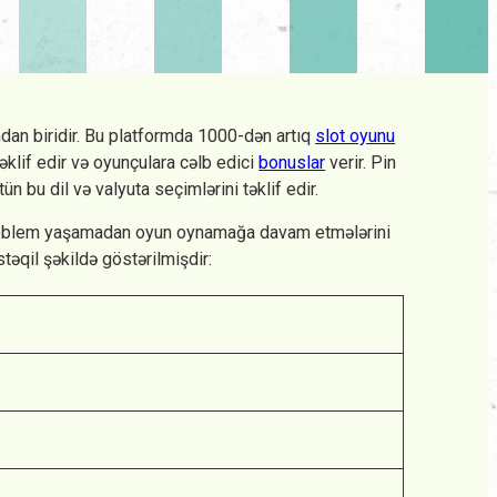
dan biridir. Bu platformda 1000-dən artıq
slot oyunu
əklif edir və oyunçulara cəlb edici
bonuslar
verir. Pin
ün bu dil və valyuta seçimlərini təklif edir.
da problem yaşamadan oyun oynamağa davam etmələrini
təqil şəkildə göstərilmişdir: