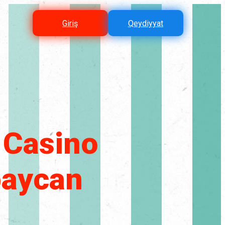
Giriş
Qeydiyyat
 Casino
baycan