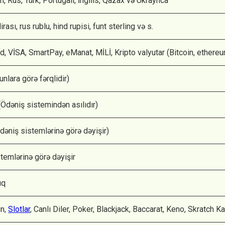
, Rus, Türk, Portugali, İngilis, Qazax və Ukraynca
irası, rus rublu, hind rupisi, funt sterling və s.
, VİSA, SmartPay, eManat, MİLİ, Kripto valyutar (Bitcoin, ethereum
nlara görə fərqlidir)
Ödəniş sistemindən asılıdır)
əniş sistemlərinə görə dəyişir)
temlərinə görə dəyişir
ıq
un,
Slotlar
, Canlı Diler, Poker, Blackjack, Baccarat, Keno, Skratch Ka