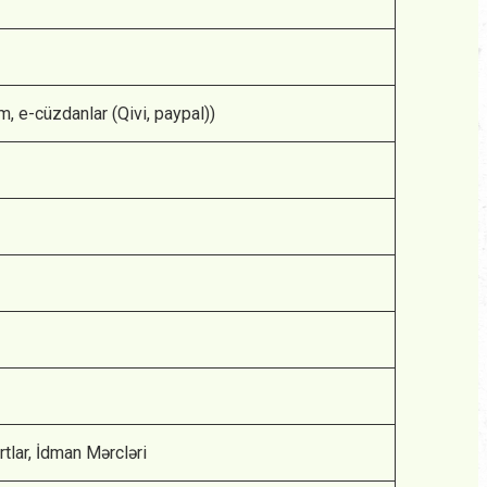
, e-cüzdanlar (Qivi, paypal))
rtlar, İdman Mərcləri