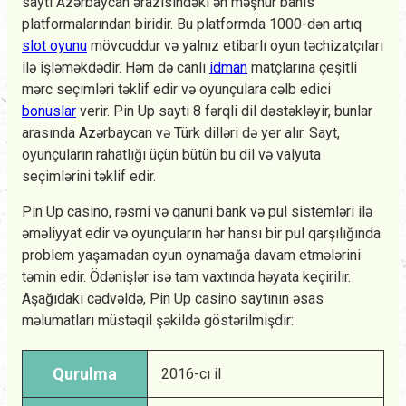
saytı Azərbaycan ərazisindəki ən məşhur bahis
platformalarından biridir. Bu platformda 1000-dən artıq
slot oyunu
mövcuddur və yalnız etibarlı oyun təchizatçıları
ilə işləməkdədir. Həm də canlı
idman
matçlarına çeşitli
mərc seçimləri təklif edir və oyunçulara cəlb edici
bonuslar
verir. Pin Up saytı 8 fərqli dil dəstəkləyir, bunlar
arasında Azərbaycan və Türk dilləri də yer alır. Sayt,
oyunçuların rahatlığı üçün bütün bu dil və valyuta
seçimlərini təklif edir.
Pin Up casino, rəsmi və qanuni bank və pul sistemləri ilə
əməliyyat edir və oyunçuların hər hansı bir pul qarşılığında
problem yaşamadan oyun oynamağa davam etmələrini
təmin edir. Ödənişlər isə tam vaxtında həyata keçirilir.
Aşağıdakı cədvəldə, Pin Up casino saytının əsas
məlumatları müstəqil şəkildə göstərilmişdir:
Qurulma
2016-cı il